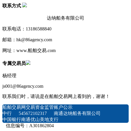
联系方式
达纳船务有限公司
联系电话：13186588840
邮箱：hk@86agency.com
网址：www.船舶交易.com
专属交易员
杨经理
js001@86agency.com
联系我们时，请说是在船舶交易网上看到的，谢谢！
船舶交易网交易资金监管账户公示
中行 545672102317 南通达纳船务有限公司
中国银行南通优山美地支行
信息编号：A301862804