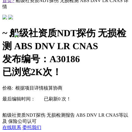
首页>
船级社资质NDT探伤 无损检测 ABS DNV LR CNAS 详
情
~ 船级社资质NDT探伤 无损检
测 ABS DNV LR CNAS
发布编号：A30186
已浏览2K次！
价格: 根据项目详情核算协商
最后编辑时间：
已刷新0 次！
船级社资质NDT探伤 无损检测报告 ABS DNV LR CNAS等以
及 保险公司认可
在线联系
委托我们