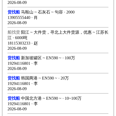
2026-08-09
货找船
马鞍山 ~ 石灰石 ~ 句容 · 2000
13905555440 · 肖
2026-08-09
船找货
阳江 ~ 大件货，寻北上大件货源，优惠 ~ 江苏长
江 · 6000吨
18115303233 · 赵
2026-08-09
货找船
新加坡罐区 ~ EN590 ~ · 100万
19294116801 · 李
2026-08-09
货找船
韩国两港 ~ EN590 ~ · 20万
19294116801 · 李
2026-08-09
货找船
中国北方港 ~ EN590 ~ · 10~100万
19294116801 · 李
2026-08-09