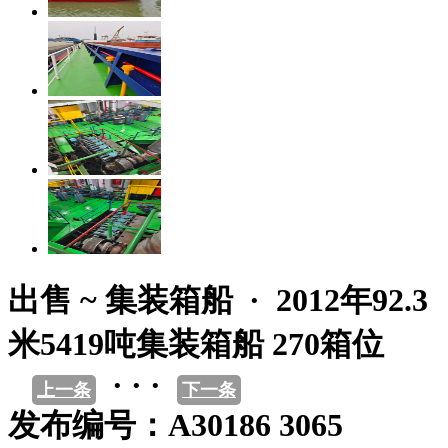
出售 ~ 集装箱船 · 2012年92.3
米5419吨集装箱船 270箱位
· · ·
上一条
下一条
发布编号：A30186 3065