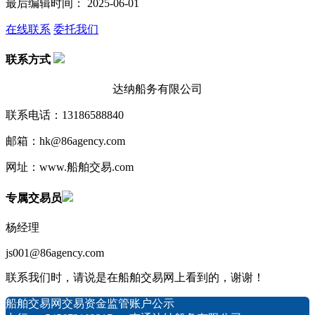
最后编辑时间： 2025-06-01
在线联系
委托我们
联系方式
达纳船务有限公司
联系电话：13186588840
邮箱：hk@86agency.com
网址：www.船舶交易.com
专属交易员
杨经理
js001@86agency.com
联系我们时，请说是在船舶交易网上看到的，谢谢！
船舶交易网交易资金监管账户公示