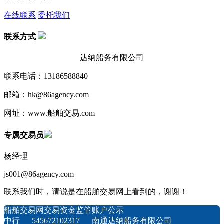
在线联系
委托我们
联系方式
达纳船务有限公司
联系电话：13186588840
邮箱：hk@86agency.com
网址：www.船舶交易.com
专属交易员
杨经理
js001@86agency.com
联系我们时，请说是在船舶交易网上看到的，谢谢！
船舶交易网交易资金监管账户公示
中行 545672102317 南通达纳船务有限公司