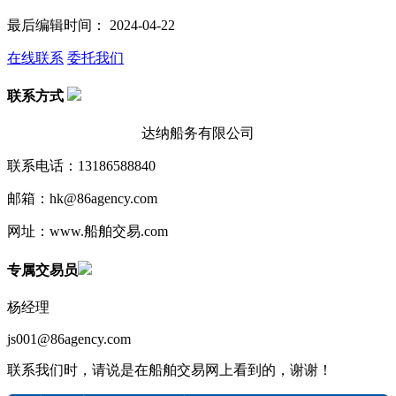
最后编辑时间： 2024-04-22
在线联系
委托我们
联系方式
达纳船务有限公司
联系电话：13186588840
邮箱：hk@86agency.com
网址：www.船舶交易.com
专属交易员
杨经理
js001@86agency.com
联系我们时，请说是在船舶交易网上看到的，谢谢！