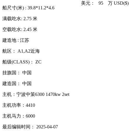
美元： 95 万 USD($)
船尺寸(米) : 39.8*11.2*4.6
满载吃水: 2.75 米
空载吃水: 2.45 米
建造地 : 江苏
航区： A1,A2近海
船级(CLASS)： ZC
挂旗国： 中国
建造国： 中国
主机：宁波中策6300 1470kw 2set
主机功率：4410
主机马力：6000
最后编辑时间： 2025-04-07