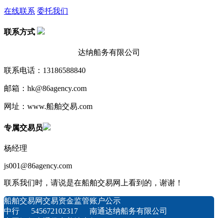
在线联系
委托我们
联系方式
达纳船务有限公司
联系电话：13186588840
邮箱：hk@86agency.com
网址：www.船舶交易.com
专属交易员
杨经理
js001@86agency.com
联系我们时，请说是在船舶交易网上看到的，谢谢！
船舶交易网交易资金监管账户公示
中行 545672102317 南通达纳船务有限公司