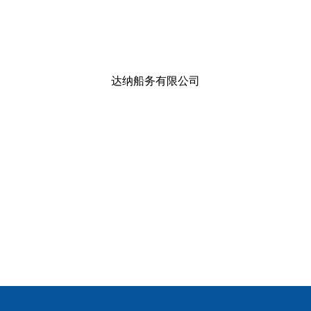
达纳船务有限公司