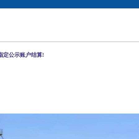
指定公示账户结算!