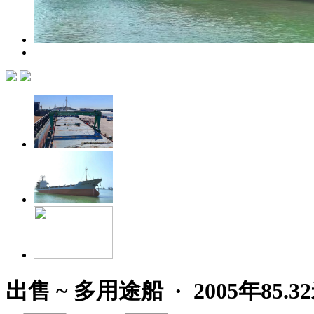
出售 ~ 多用途船 · 2005年85.