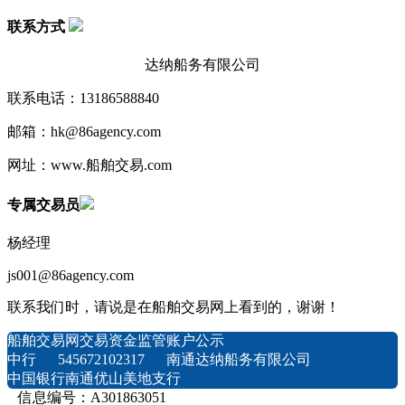
联系方式
达纳船务有限公司
联系电话：13186588840
邮箱：hk@86agency.com
网址：www.船舶交易.com
专属交易员
杨经理
js001@86agency.com
联系我们时，请说是在船舶交易网上看到的，谢谢！
船舶交易网交易资金监管账户公示
中行 545672102317 南通达纳船务有限公司
中国银行南通优山美地支行
信息编号：A301863051